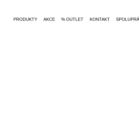
PRODUKTY
AKCE
% OUTLET
KONTAKT
SPOLUPR