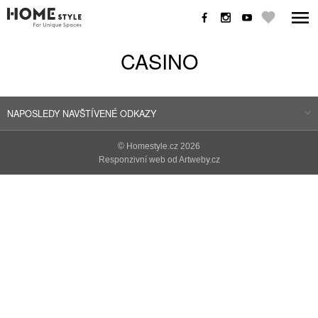
CASINO
NAPOSLEDY NAVŠTÍVENÉ ODKAZY
©
Homestyle.cz
2026
Responzivní web od Artweby.cz