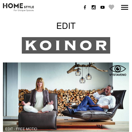
EDIT
EDIT - FREE MOTIO