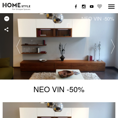
NEO VIN -50%
NEO VIN -50%