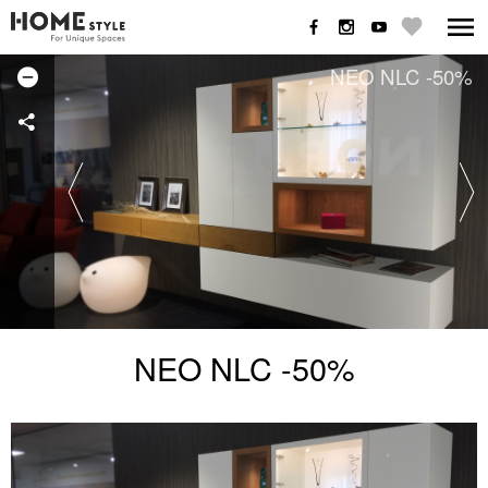
NEO NLC -50%
NEO NLC -50%