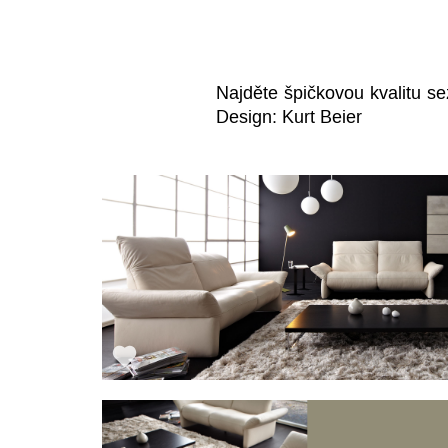
Najděte špičkovou kvalitu se
Design: Kurt Beier