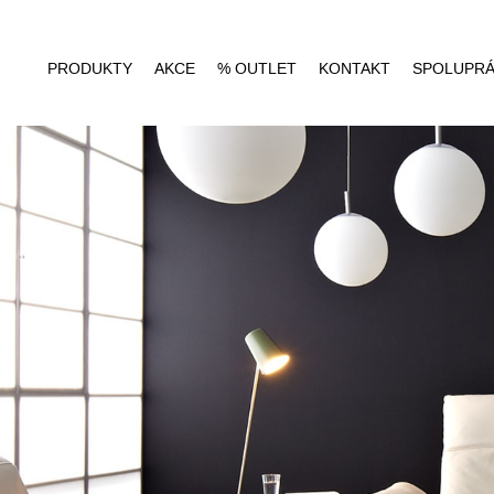
PRODUKTY
AKCE
% OUTLET
KONTAKT
SPOLUPR