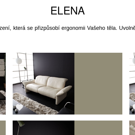
ELENA
zení, která se přizpůsobí ergonomii Vašeho těla. Uvolně