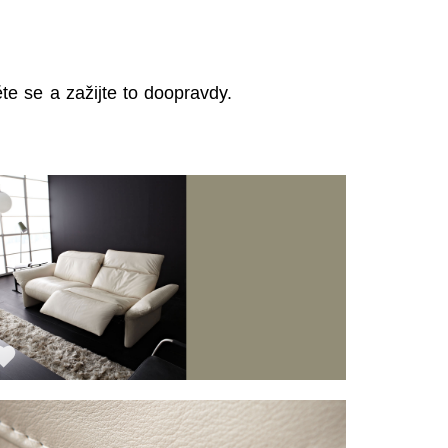
te se a zažijte to doopravdy.