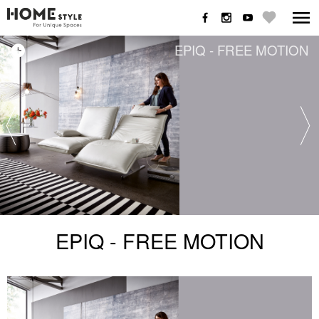
EPIQ - FREE MOTION
EPIQ - FREE MOTION