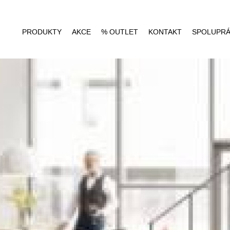
PRODUKTY
AKCE
% OUTLET
KONTAKT
SPOLUPR